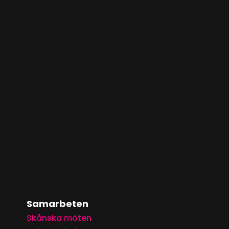
Samarbeten
Skånska möten