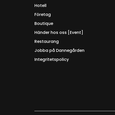
Hotell
Företag
Boutique
Händer hos oss [Event]
Restaurang
Jobba på Dannegården
Integritetspolicy