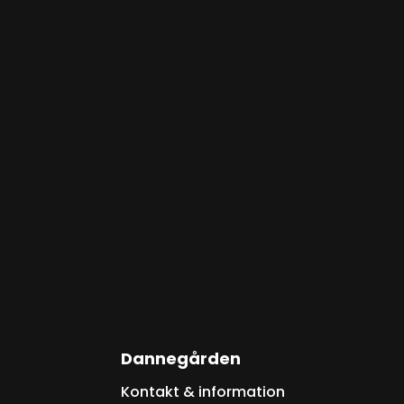
Dannegården
Kontakt & information