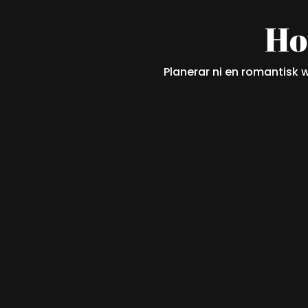
Ho
Planerar ni en romantisk w