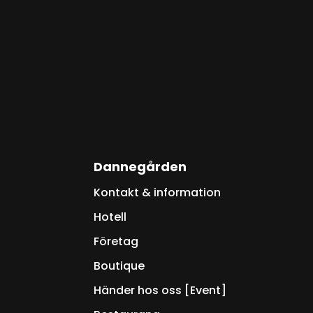
Dannegården
Kontakt & information
Hotell
Företag
Boutique
Händer hos oss [Event]