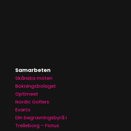
Samarbeten
Skånska möten
Bokningsbolaget
Optimeet
Nordic Golfers
Evarto
Din begravningsbyrå i
Trelleborg – Fonus